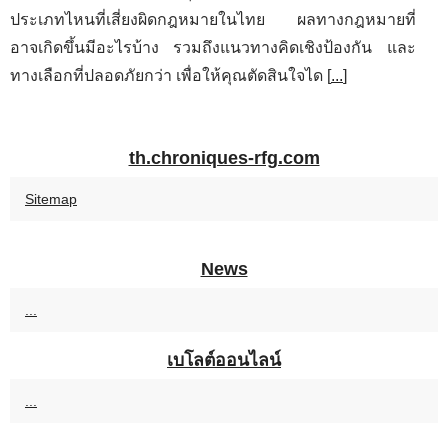
ประเภทไหนที่เสี่ยงผิดกฎหมายในไทย ผลทางกฎหมายที่
อาจเกิดขึ้นมีอะไรบ้าง รวมถึงแนวทางคิดเชิงป้องกัน และ
ทางเลือกที่ปลอดภัยกว่า เพื่อให้คุณตัดสินใจได [
...
]
th.chroniques-rfg.com
Sitemap
News
...
เบโลต์ออนไลน์
...