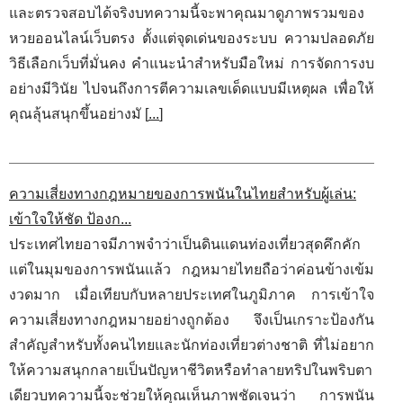
และตรวจสอบได้จริงบทความนี้จะพาคุณมาดูภาพรวมของ
หวยออนไลน์เว็บตรง ตั้งแต่จุดเด่นของระบบ ความปลอดภัย
วิธีเลือกเว็บที่มั่นคง คำแนะนำสำหรับมือใหม่ การจัดการงบ
อย่างมีวินัย ไปจนถึงการตีความเลขเด็ดแบบมีเหตุผล เพื่อให้
คุณลุ้นสนุกขึ้นอย่างมั [
...
]
ความเสี่ยงทางกฎหมายของการพนันในไทยสำหรับผู้เล่น:
เข้าใจให้ชัด ป้องก...
ประเทศไทยอาจมีภาพจำว่าเป็นดินแดนท่องเที่ยวสุดคึกคัก
แต่ในมุมของการพนันแล้ว กฎหมายไทยถือว่าค่อนข้างเข้ม
งวดมาก เมื่อเทียบกับหลายประเทศในภูมิภาค การเข้าใจ
ความเสี่ยงทางกฎหมายอย่างถูกต้อง จึงเป็นเกราะป้องกัน
สำคัญสำหรับทั้งคนไทยและนักท่องเที่ยวต่างชาติ ที่ไม่อยาก
ให้ความสนุกกลายเป็นปัญหาชีวิตหรือทำลายทริปในพริบตา
เดียวบทความนี้จะช่วยให้คุณเห็นภาพชัดเจนว่า การพนัน